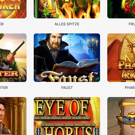
ER
ALLES SPITZE
FR
OTER
FAUST
PHAR