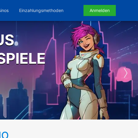
inos
Einzahlungsmethoden
Anmelden
US
SPIELE
NO