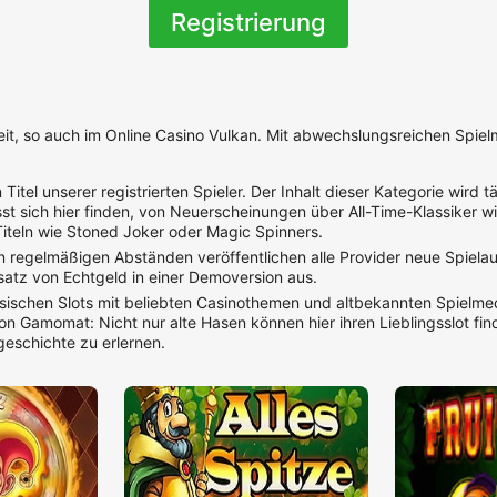
Registrierung
tweit, so auch im Online Casino Vulkan. Mit abwechslungsreichen Spie
n Titel unserer registrierten Spieler. Der Inhalt dieser Kategorie wir
sst sich hier finden, von Neuerscheinungen über All-Time-Klassiker w
iteln wie Stoned Joker oder Magic Spinners.
 regelmäßigen Abständen veröffentlichen alle Provider neue Spielaut
satz von Echtgeld in einer Demoversion aus.
sischen Slots mit beliebten Casinothemen und altbekannten Spielme
Gamomat: Nicht nur alte Hasen können hier ihren Lieblingsslot finde
eschichte zu erlernen.