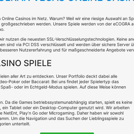
Online Casinos im Netz. Warum? Weil wir eine riesige Auswahl an Spi
 großgeschrieben werden. Unsere Spiele werden von der eCOGRA auf
ao.
 wir nutzen die neuesten SSL-Verschlüsselungstechnologien. Keine an
nen sind via PCI DSS verschlüsselt und werden über sichere Server 
er besseren Nutzererfahrung und für maßgeschneiderte Angebote ve
SINO SPIELE
elen aller Art zu entdecken. Unser Portfolio deckt dabei alle
ideo-Poker oder Baccarat: Bei uns findet jeder Spielertyp das
im Spaß- oder im Echtgeld-Modus spielen. Auf diese Weise können
en. Da die Games betriebssystemunabhängig starten, spielt es keine
, ein Tablet oder ein Desktop-Computer genutzt wird. Wir arbeiten
e NetEnt, Play’n Go oder Microgaming. Daher haben wir sowohl
ramm. Um die Navigation und das Suchen der Lieblingsspiele zu
rien unterteilt.