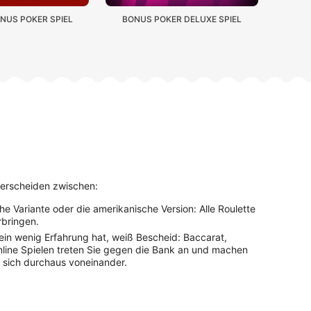
NUS POKER SPIEL
BONUS POKER DELUXE SPIEL
nterscheiden zwischen:
he Variante oder die amerikanische Version: Alle Roulette
rbringen.
ein wenig Erfahrung hat, weiß Bescheid: Baccarat,
nline Spielen treten Sie gegen die Bank an und machen
n sich durchaus voneinander.