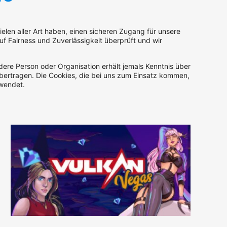
elen aller Art haben, einen sicheren Zugang für unsere
 Fairness und Zuverlässigkeit überprüft und wir
dere Person oder Organisation erhält jemals Kenntnis über
übertragen. Die Cookies, die bei uns zum Einsatz kommen,
rwendet.