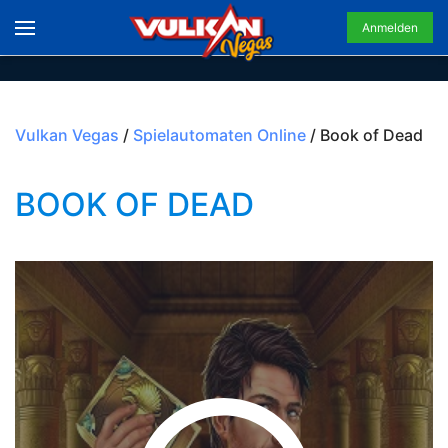
Anmelden
Vulkan Vegas
/
Spielautomaten Online
/
Book of Dead
BOOK OF DEAD