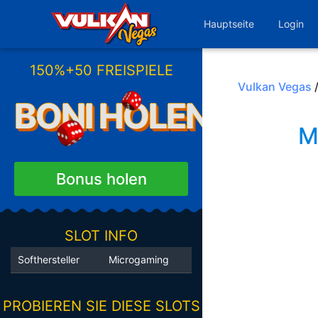
Hauptseite
Login
150%+50 FREISPIELE
Vulkan Vegas
BONI HOLEN
M
Bonus holen
SLOT INFO
Softhersteller
Microgaming
PROBIEREN SIE DIESE SLOTS