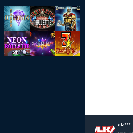
seme***
sila***
gewinnen
gewinnen